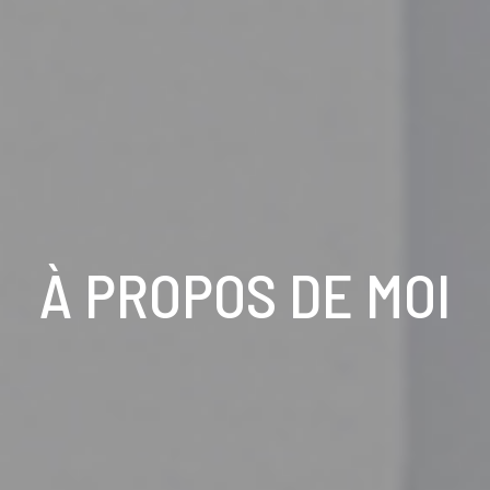
À PROPOS DE MOI