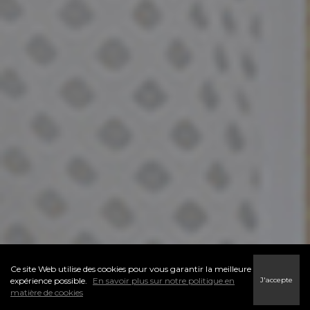
Ce site Web utilise des cookies pour vous garantir la meilleure
J'accepte
expérience possible.
En savoir plus sur notre politique en
matière de cookies